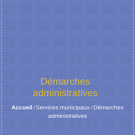
Démarches
administratives
Accueil
Services municipaux
Démarches
/
/
administratives