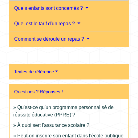
Quels enfants sont concernés ?
Quel est le tarif d'un repas ?
Comment se déroule un repas ?
Textes de référence
Questions ? Réponses !
Qu'est-ce qu'un programme personnalisé de
réussite éducative (PPRE) ?
À quoi sert l'assurance scolaire ?
Peut-on inscrire son enfant dans l'école publique