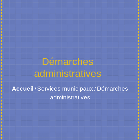
Démarches
administratives
Accueil
Services municipaux
Démarches
/
/
administratives