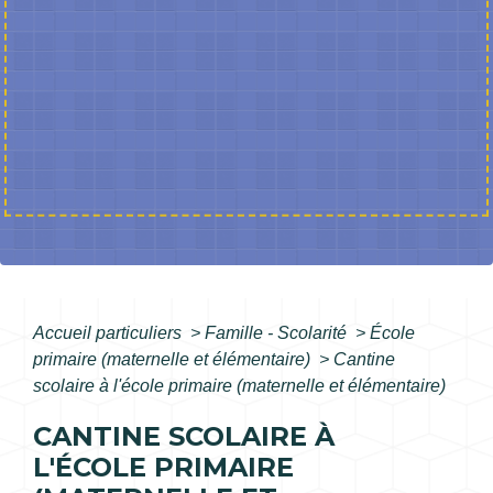
Accueil particuliers
>
Famille - Scolarité
>
École
primaire (maternelle et élémentaire)
>
Cantine
scolaire à l'école primaire (maternelle et élémentaire)
CANTINE SCOLAIRE À
L'ÉCOLE PRIMAIRE