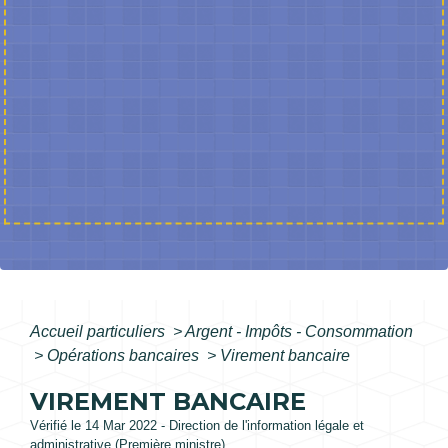
Accueil particuliers
>
Argent - Impôts - Consommation
>
Opérations bancaires
>
Virement bancaire
VIREMENT BANCAIRE
Vérifié le 14 Mar 2022 - Direction de l'information légale et
administrative (Première ministre)