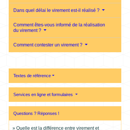
Dans quel délai le virement est-il réalisé ?
Comment êtes-vous informé de la réalisation
du virement ?
Comment contester un virement ?
Textes de référence
Services en ligne et formulaires
Questions ? Réponses !
Quelle est la différence entre virement et