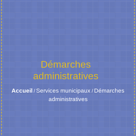
Démarches
administratives
Accueil
Services municipaux
Démarches
/
/
administratives