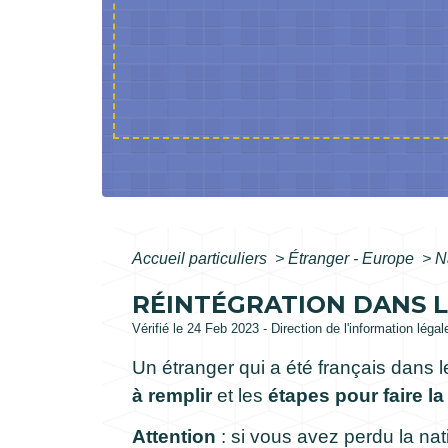
Accueil particuliers
>
Étranger - Europe
>
N
RÉINTÉGRATION DANS L
Vérifié le 24 Feb 2023 - Direction de l'information léga
Un étranger qui a été français dans l
à remplir
et les
étapes pour faire 
Attention
: si vous avez perdu la nat