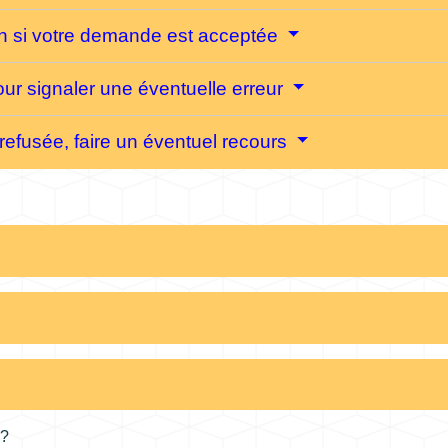
ion si votre demande est acceptée
pour signaler une éventuelle erreur
 refusée, faire un éventuel recours
 ?