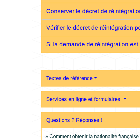
Conserver le décret de réintégrat
Vérifier le décret de réintégration 
Si la demande de réintégration est
Textes de référence
Services en ligne et formulaires
Questions ? Réponses !
Comment obtenir la nationalité française