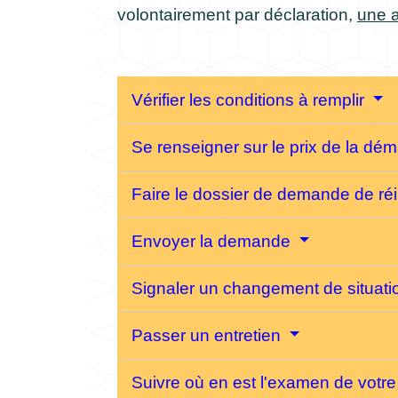
volontairement par déclaration,
une a
Vérifier les conditions à remplir
Se renseigner sur le prix de la d
Faire le dossier de demande de réi
Envoyer la demande
Signaler un changement de situati
Passer un entretien
Suivre où en est l'examen de vot