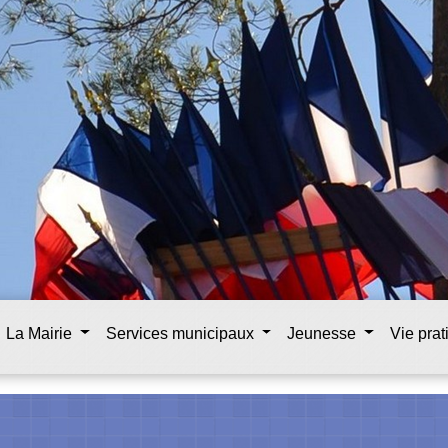
La Mairie
Services municipaux
Jeunesse
Vie pra