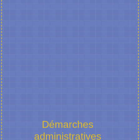
Démarches
administratives