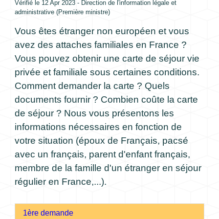
Vérifié le 12 Apr 2023 - Direction de l'information légale et
administrative (Première ministre)
Vous êtes étranger non européen et vous
avez des attaches familiales en France ?
Vous pouvez obtenir une carte de séjour vie
privée et familiale sous certaines conditions.
Comment demander la carte ? Quels
documents fournir ? Combien coûte la carte
de séjour ? Nous vous présentons les
informations nécessaires en fonction de
votre situation (époux de Français, pacsé
avec un français, parent d'enfant français,
membre de la famille d'un étranger en séjour
régulier en France,...).
1ère demande