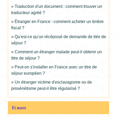
Traduction d'un document : comment trouver un
traducteur agréé ?
Étranger en France : comment acheter un timbre
fiscal ?
Qu'est-ce qu'un récépissé de demande de titre de
séjour ?
Comment un étranger malade peut-il obtenir un
titre de séjour ?
Peut-on s'installer en France avec un titre de
séjour européen ?
Un étranger victime d'esclavagisme ou de
proxénétisme peut-il être régularisé ?
Et aussi