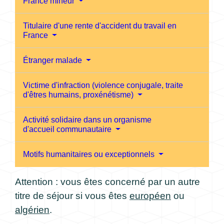
France mineur
Titulaire d'une rente d'accident du travail en
France
Étranger malade
Victime d'infraction (violence conjugale, traite
d'êtres humains, proxénétisme)
Activité solidaire dans un organisme
d'accueil communautaire
Motifs humanitaires ou exceptionnels
Attention : vous êtes concerné par un autre
titre de séjour si vous êtes
européen
ou
algérien
.