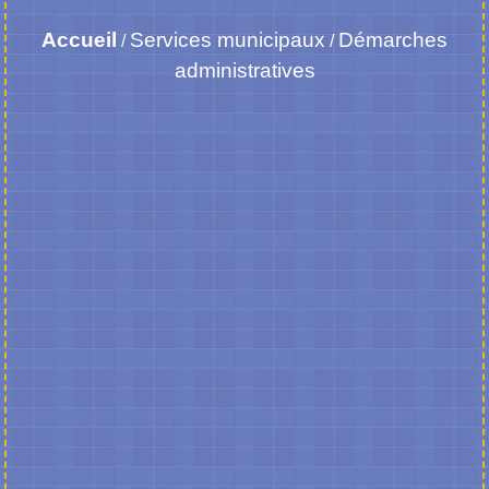
Accueil
Services municipaux
Démarches
/
/
administratives