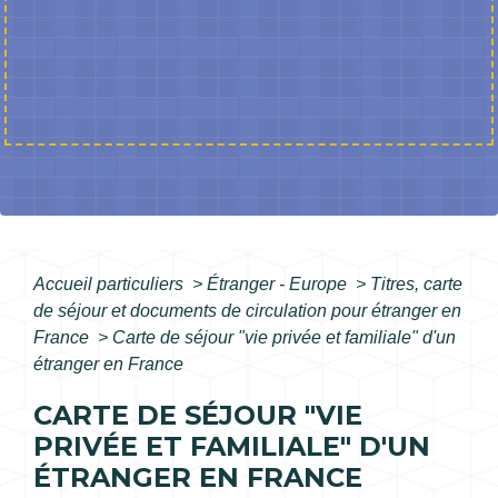
Accueil particuliers
>
Étranger - Europe
>
Titres, carte
de séjour et documents de circulation pour étranger en
France
>
Carte de séjour "vie privée et familiale" d'un
étranger en France
CARTE DE SÉJOUR "VIE
PRIVÉE ET FAMILIALE" D'UN
ÉTRANGER EN FRANCE