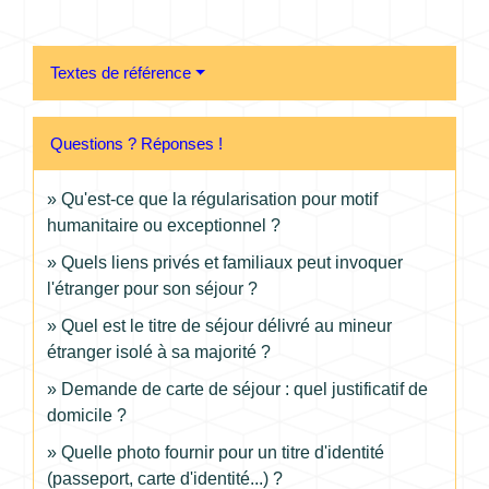
Textes de référence
Questions ? Réponses !
Qu'est-ce que la régularisation pour motif
humanitaire ou exceptionnel ?
Quels liens privés et familiaux peut invoquer
l'étranger pour son séjour ?
Quel est le titre de séjour délivré au mineur
étranger isolé à sa majorité ?
Demande de carte de séjour : quel justificatif de
domicile ?
Quelle photo fournir pour un titre d'identité
(passeport, carte d'identité...) ?