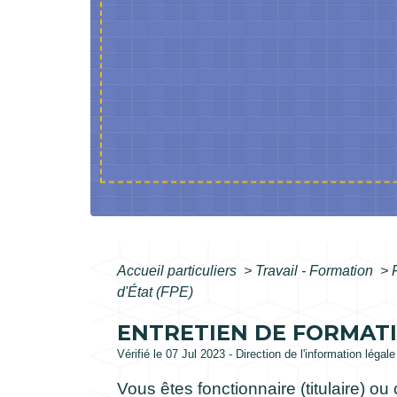
Accueil particuliers
>
Travail - Formation
>
d'État (FPE)
ENTRETIEN DE FORMATI
Vérifié le 07 Jul 2023 - Direction de l'information légal
Vous êtes fonctionnaire (titulaire) ou