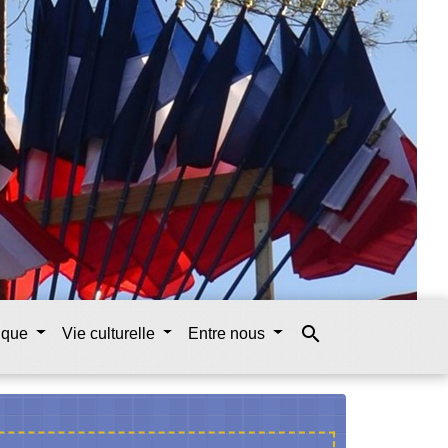
search
tique
Vie culturelle
Entre nous