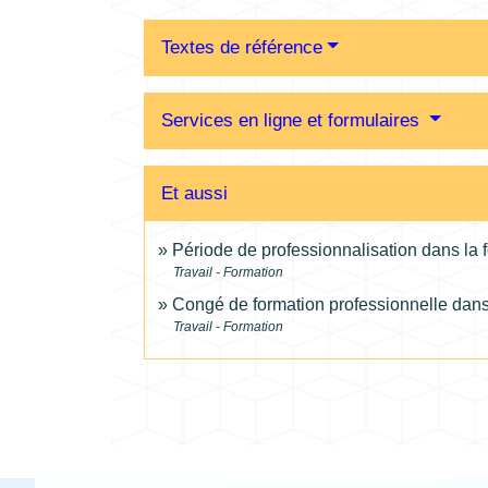
Textes de référence
Services en ligne et formulaires
Et aussi
Période de professionnalisation dans la 
Travail - Formation
Congé de formation professionnelle dans 
Travail - Formation