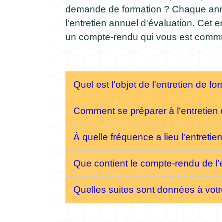
demande de formation ? Chaque année
l'entretien annuel d'évaluation. Cet 
un compte-rendu qui vous est commu
Quel est l'objet de l'entretien de f
Comment se préparer à l'entretien
À quelle fréquence a lieu l'entreti
Que contient le compte-rendu de l'
Quelles suites sont données à votr