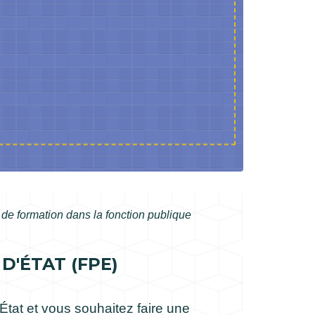
 de formation dans la fonction publique
'ÉTAT (FPE)
d’État et vous souhaitez faire une