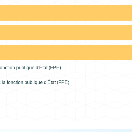
fonction publique d'État (FPE)
la fonction publique d'État (FPE)