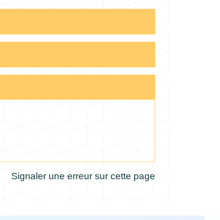
Signaler une erreur sur cette page