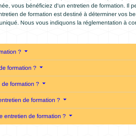
, vous bénéficiez d'un entretien de formation. Il 
entretien de formation est destiné à déterminer vos be
niqué. Nous vous indiquons la réglementation à con
ormation ?
 de formation ?
en de formation ?
entretien de formation ?
e entretien de formation ?