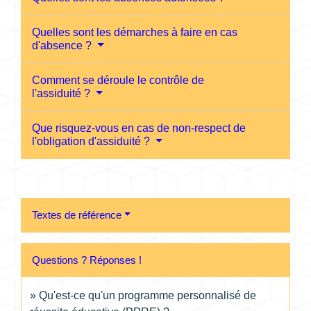
Quelles sont les démarches à faire en cas
d'absence ?
Comment se déroule le contrôle de
l'assiduité ?
Que risquez-vous en cas de non-respect de
l'obligation d'assiduité ?
Textes de référence
Questions ? Réponses !
Qu'est-ce qu'un programme personnalisé de