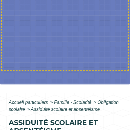
Accueil particuliers
>
Famille - Scolarité
>
Obligation
scolaire
>
Assiduité scolaire et absentéisme
ASSIDUITÉ SCOLAIRE ET