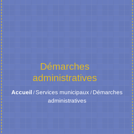
Démarches
administratives
Accueil
Services municipaux
Démarches
/
/
administratives