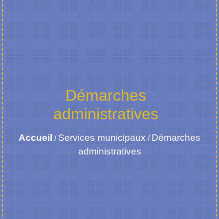
Démarches
administratives
Accueil
Services municipaux
Démarches
/
/
administratives