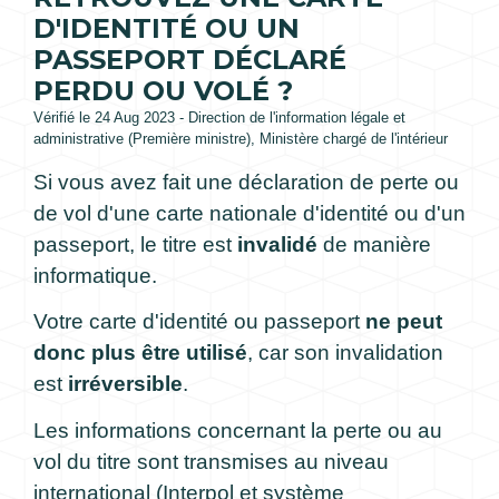
D'IDENTITÉ OU UN
PASSEPORT DÉCLARÉ
PERDU OU VOLÉ ?
Vérifié le 24 Aug 2023 - Direction de l'information légale et
administrative (Première ministre), Ministère chargé de l'intérieur
Si vous avez fait une déclaration de perte ou
de vol d'une carte nationale d'identité ou d'un
passeport, le titre est
invalidé
de manière
informatique.
Votre carte d'identité ou passeport
ne peut
donc plus être utilisé
, car son invalidation
est
irréversible
.
Les informations concernant la perte ou au
vol du titre sont transmises au niveau
international (Interpol et système