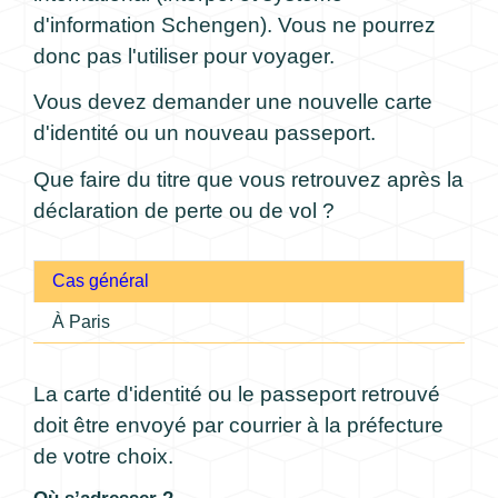
d'information Schengen). Vous ne pourrez
donc pas l'utiliser pour voyager.
Vous devez demander une nouvelle carte
d'identité ou un nouveau passeport.
Que faire du titre que vous retrouvez après la
déclaration de perte ou de vol ?
Cas général
À Paris
La carte d'identité ou le passeport retrouvé
doit être envoyé par courrier à la préfecture
de votre choix.