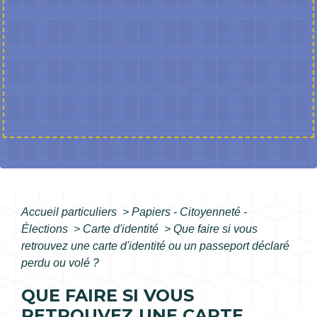
Accueil particuliers
>
Papiers - Citoyenneté -
Élections
>
Carte d'identité
>
Que faire si vous
retrouvez une carte d'identité ou un passeport déclaré
perdu ou volé ?
QUE FAIRE SI VOUS
RETROUVEZ UNE CARTE