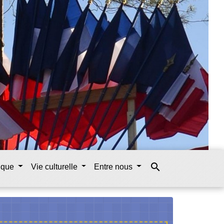
search
tique
Vie culturelle
Entre nous