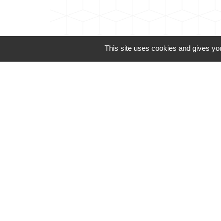
This site uses cookies and gives you
Téléphone pour les 