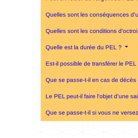
Quelles sont les conséquences d'un
Quelles sont les conditions d'octro
Quelle est la durée du PEL ?
Est-il possible de transférer le PEL
Que se passe-t-il en cas de décès d
Le PEL peut-il faire l'objet d'une sa
Que se passe-t-il si vous ne verse