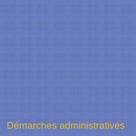
Démarches administratives