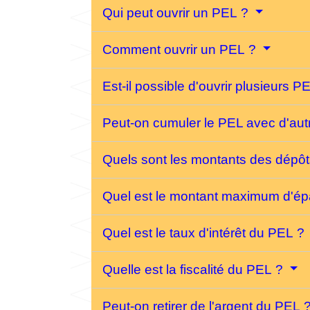
Qui peut ouvrir un PEL ?
Comment ouvrir un PEL ?
Est-il possible d'ouvrir plusieurs P
Peut-on cumuler le PEL avec d'autr
Quels sont les montants des dépô
Quel est le montant maximum d'é
Quel est le taux d'intérêt du PEL ?
Quelle est la fiscalité du PEL ?
Peut-on retirer de l'argent du PEL 