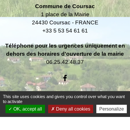
Commune de Coursac
1 place de la Mairie
24430 Coursac - FRANCE
+33 5 53 54 61 61
Téléphone pour les urgences uniquement en
dehors des horaires d'ouverture de la mairie
06.25.42.48.37
This site uses cookies and gives you control over what you want
Liens
to activate
OK, accept all
Deny all cookies
Personalize
Grand Périgueux
SMD3