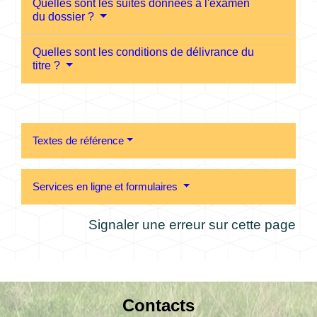
Quelles sont les suites données à l'examen
du dossier ?
Quelles sont les conditions de délivrance du
titre ?
Textes de référence
Services en ligne et formulaires
Signaler une erreur sur cette page
Contacts