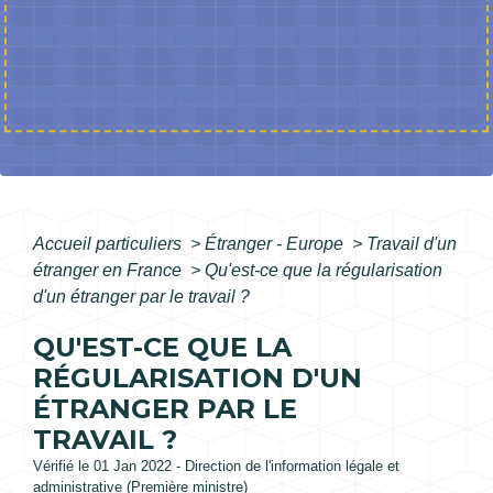
Accueil particuliers
>
Étranger - Europe
>
Travail d'un
étranger en France
>
Qu'est-ce que la régularisation
d'un étranger par le travail ?
QU'EST-CE QUE LA
RÉGULARISATION D'UN
ÉTRANGER PAR LE
TRAVAIL ?
Vérifié le 01 Jan 2022 - Direction de l'information légale et
administrative (Première ministre)