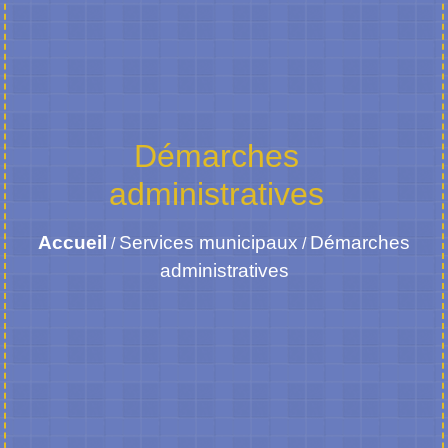
Démarches
administratives
Accueil
Services municipaux
Démarches
/
/
administratives