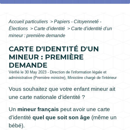
Accueil particuliers
>
Papiers - Citoyenneté -
Élections
>
Carte d'identité
>
Carte d'identité d'un
mineur : première demande
CARTE D'IDENTITÉ D'UN
MINEUR : PREMIÈRE
DEMANDE
Vérifié le 30 May 2023 - Direction de l'information légale et
administrative (Première ministre), Ministère chargé de l'intérieur
Vous souhaitez que votre enfant mineur ait
une carte nationale d'identité ?
Un
mineur français
peut avoir une carte
d’identité
quel que soit son âge
(même un
bébé).