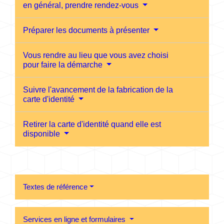
en général, prendre rendez-vous
Préparer les documents à présenter
Vous rendre au lieu que vous avez choisi
pour faire la démarche
Suivre l'avancement de la fabrication de la
carte d'identité
Retirer la carte d'identité quand elle est
disponible
Textes de référence
Services en ligne et formulaires