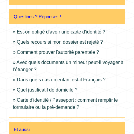
Questions ? Réponses !
Est-on obligé d'avoir une carte d'identité ?
Quels recours si mon dossier est rejeté ?
Comment prouver l'autorité parentale ?
Avec quels documents un mineur peut-il voyager à
l'étranger ?
Dans quels cas un enfant est-il Français ?
Quel justificatif de domicile ?
Carte d'identité / Passeport : comment remplir le
formulaire ou la pré-demande ?
Et aussi