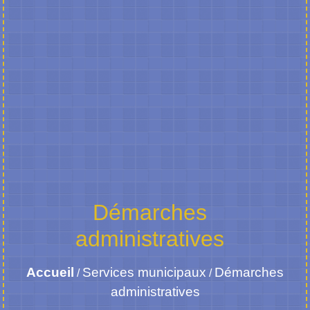
Démarches
administratives
Accueil
Services municipaux
Démarches
/
/
administratives