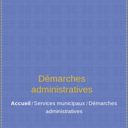
Démarches
administratives
Accueil
Services municipaux
Démarches
/
/
administratives