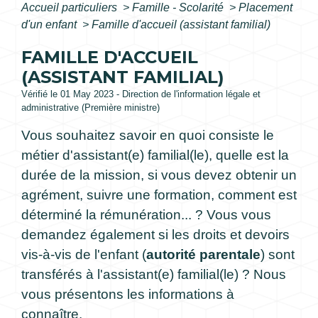
Accueil particuliers
>
Famille - Scolarité
>
Placement
d'un enfant
>
Famille d'accueil (assistant familial)
FAMILLE D'ACCUEIL
(ASSISTANT FAMILIAL)
Vérifié le 01 May 2023 - Direction de l'information légale et
administrative (Première ministre)
Vous souhaitez savoir en quoi consiste le
métier d'assistant(e) familial(le), quelle est la
durée de la mission, si vous devez obtenir un
agrément, suivre une formation, comment est
déterminé la rémunération... ? Vous vous
demandez également si les droits et devoirs
vis-à-vis de l'enfant (
autorité parentale
) sont
transférés à l'assistant(e) familial(le) ? Nous
vous présentons les informations à
connaître.