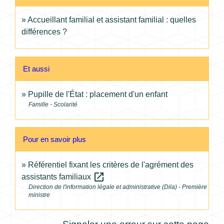
Accueillant familial et assistant familial : quelles
différences ?
Et aussi
Pupille de l'État : placement d'un enfant
Famille - Scolarité
Pour en savoir plus
Référentiel fixant les critères de l'agrément des
open_in_new
assistants familiaux
Direction de l'information légale et administrative (Dila) - Première
ministre