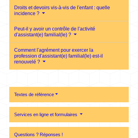
Droits et devoirs vis-à-vis de l'enfant : quelle
incidence ?
Peut-il y avoir un contrôle de l'activité
d'assistant(e) familial(le) ?
Comment l'agrément pour exercer la
profession d'assistant(e) familial(le) est-il
renouvelé ?
Textes de référence
Services en ligne et formulaires
Questions ? Réponses !