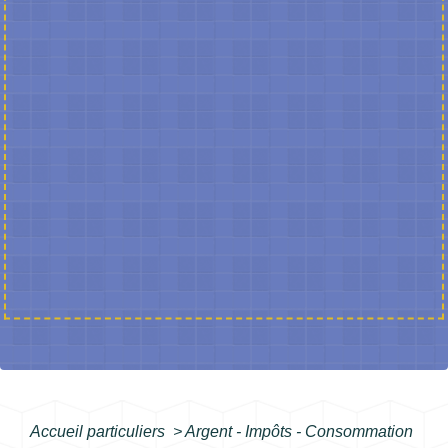
Accueil particuliers
>
Argent - Impôts - Consommation