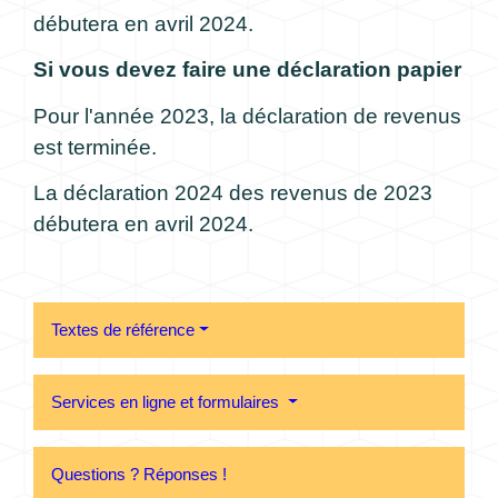
débutera en avril 2024.
Si vous devez faire une déclaration papier
Pour l'année 2023, la déclaration de revenus
est terminée.
La déclaration 2024 des revenus de 2023
débutera en avril 2024.
Textes de référence
Services en ligne et formulaires
Questions ? Réponses !