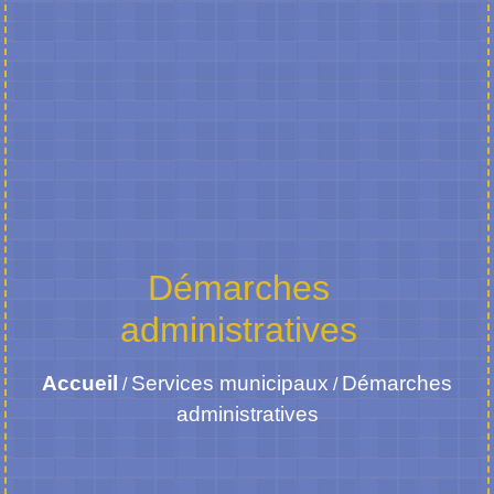
Démarches
administratives
Accueil
Services municipaux
Démarches
/
/
administratives