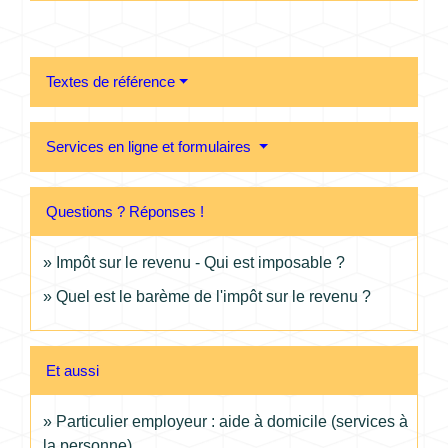
Textes de référence
Services en ligne et formulaires
Questions ? Réponses !
Impôt sur le revenu - Qui est imposable ?
Quel est le barème de l'impôt sur le revenu ?
Et aussi
Particulier employeur : aide à domicile (services à
la personne)