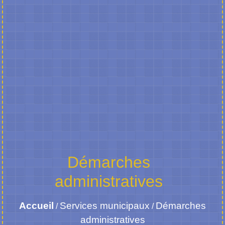
Démarches
administratives
Accueil
Services municipaux
Démarches
/
/
administratives