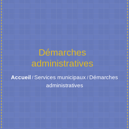
Démarches
administratives
Accueil
Services municipaux
Démarches
/
/
administratives