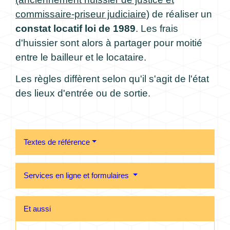
commissaire-priseur judiciaire)
de réaliser un
constat locatif loi de 1989
. Les frais
d'huissier sont alors à partager pour moitié
entre le bailleur et le locataire.
Les règles diffèrent selon qu'il s'agit de l'état
des lieux d'entrée ou de sortie.
Textes de référence
Services en ligne et formulaires
Et aussi