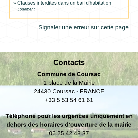
Clauses interdites dans un bail d'habitation
Logement
Signaler une erreur sur cette page
Contacts
Commune de Coursac
1 place de la Mairie
24430 Coursac - FRANCE
+33 5 53 54 61 61
Téléphone pour les urgences uniquement en
dehors des horaires d'ouverture de la mairie
06.25.42.48.37