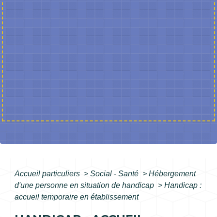
Accueil particuliers
>
Social - Santé
>
Hébergement
d'une personne en situation de handicap
>
Handicap :
accueil temporaire en établissement