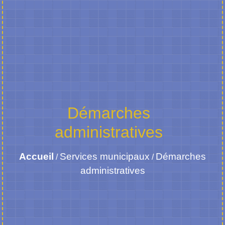
Démarches
administratives
Accueil
Services municipaux
Démarches
/
/
administratives