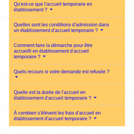
Qu'est-ce que l'accueil temporaire en
établissement ?
Quelles sont les conditions d'admission dans
un établissement d'accueil temporaire ?
Comment faire la démarche pour être
accueilli en établissement d'accueil
temporaire ?
Quels recours si votre demande est refusée ?
Quelle est la durée de l'accueil en
établissement d'accueil temporaire ?
À combien s'élèvent les frais d'accueil en
établissement d'accueil temporaire ?