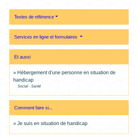
Textes de référence
Services en ligne et formulaires
Et aussi
Hébergement d'une personne en situation de
handicap
Social - Santé
Comment faire si...
Je suis en situation de handicap