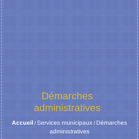
Démarches
administratives
Accueil
Services municipaux
Démarches
/
/
administratives