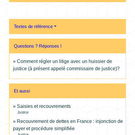
Textes de référence
Questions ? Réponses !
Comment régler un litige avec un huissier de
justice (à présent appelé commissaire de justice)?
Et aussi
Saisies et recouvrements
Justice
Recouvrement de dettes en France : injonction de
payer et procédure simplifiée
Justice