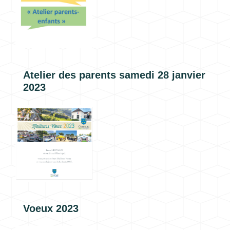
Atelier des parents samedi 28 janvier
2023
Voeux 2023