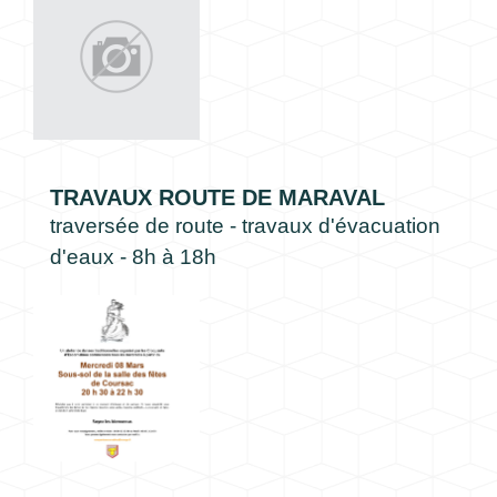
TRAVAUX ROUTE DE MARAVAL
traversée de route - travaux d'évacuation
d'eaux - 8h à 18h