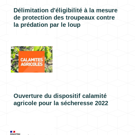
Délimitation d'éligibilité à la mesure
de protection des troupeaux contre
la prédation par le loup
Ouverture du dispositif calamité
agricole pour la sécheresse 2022