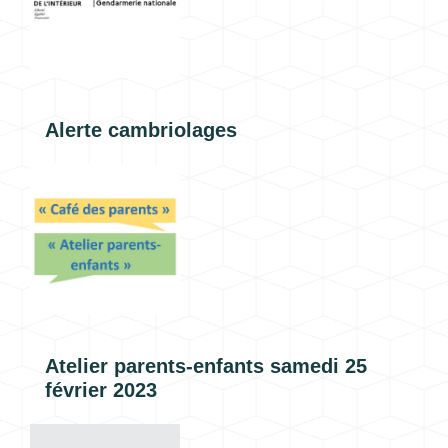
Alerte cambriolages
Atelier parents-enfants samedi 25
février 2023