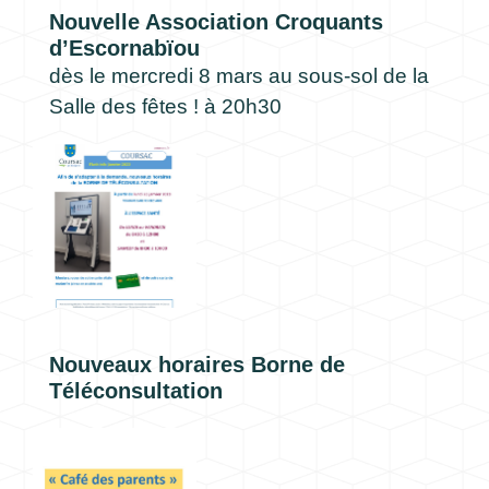
Nouvelle Association Croquants
d’Escornabïou
dès le mercredi 8 mars au sous-sol de la
Salle des fêtes ! à 20h30
Nouveaux horaires Borne de
Téléconsultation