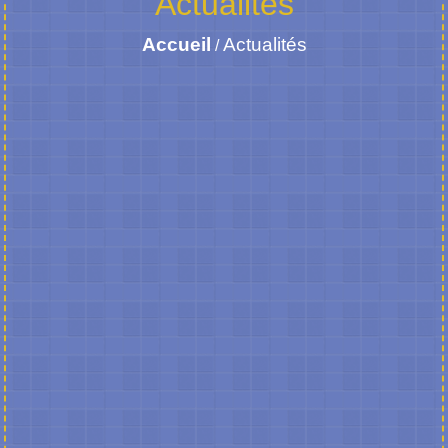
Actualités
Accueil
Actualités
/