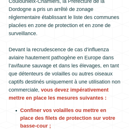
Coulounieix-Chamiers, la Préfecture de la
Dordogne a pris un arrêté de zonage
réglementaire établissant le liste des communes
placées en zone de protection et en zone de
surveillance.
Devant la recrudescence de cas d’influenza
aviaire hautement pathogène en Europe dans
l’avifaune sauvage et dans les élevages, en tant
que détenteurs de volailles ou autres oiseaux
captifs destinés uniquement à une utilisation non
commerciale,
vous devez impérativement
mettre en place les mesures suivantes :
Confiner vos volailles ou mettre en
place des filets de protection sur votre
basse-cour ;