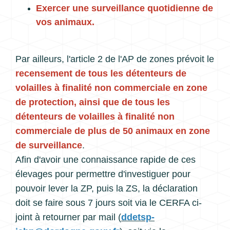
Exercer une surveillance quotidienne de
vos animaux.
Par ailleurs, l'article 2 de l'AP de zones prévoit le
recensement de tous les détenteurs de
volailles à finalité non commerciale en zone
de protection, ainsi que de tous les
détenteurs de volailles à finalité non
commerciale de plus de 50 animaux en zone
de surveillance
.
Afin d'avoir une connaissance rapide de ces
élevages pour permettre d'investiguer pour
pouvoir lever la ZP, puis la ZS, la déclaration
doit se faire sous 7 jours soit via le CERFA ci-
joint à retourner par mail (
ddetsp-