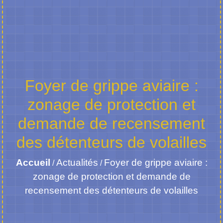
Foyer de grippe aviaire :
zonage de protection et
demande de recensement
des détenteurs de volailles
Accueil
Actualités
Foyer de grippe aviaire :
/
/
zonage de protection et demande de
recensement des détenteurs de volailles