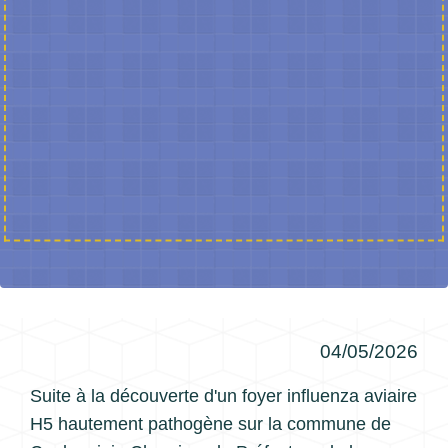
04/05/2026
Suite à la découverte d'un foyer influenza aviaire
H5 hautement pathogène sur la commune de