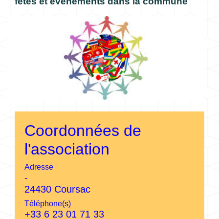
fêtes et évènements dans la commune
Coordonnées de
l'association
Adresse
-
24430 Coursac
Téléphone(s)
+33 6 23 01 71 33