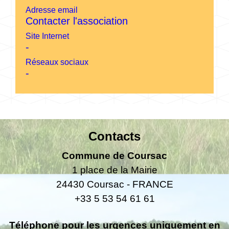
Adresse email
Contacter l'association
Site Internet
-
Réseaux sociaux
-
Contacts
Commune de Coursac
1 place de la Mairie
24430 Coursac - FRANCE
+33 5 53 54 61 61
Téléphone pour les urgences uniquement en