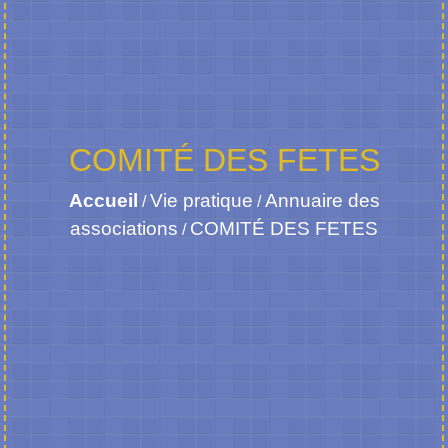
COMITÉ DES FETES
Accueil
Vie pratique
Annuaire des
/
/
associations
COMITÉ DES FETES
/