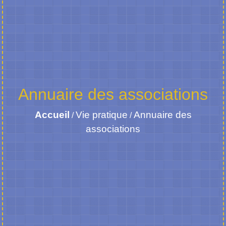
Annuaire des associations
Accueil
Vie pratique
Annuaire des
/
/
associations