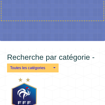
Recherche par catégorie -
Toutes les catégories